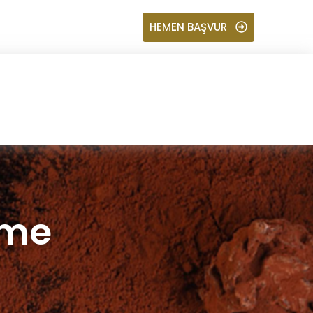
HEMEN BAŞVUR
eme