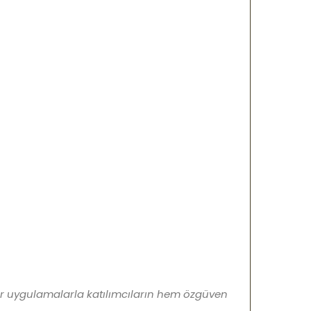
bir uygulamalarla katılımcıların hem özgüven