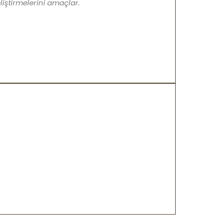
iştirmelerini amaçlar.