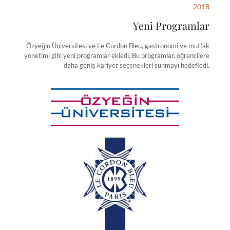
2018
Yeni Programlar
Özyeğin Üniversitesi ve Le Cordon Bleu, gastronomi ve mutfak
yönetimi gibi yeni programlar ekledi. Bu programlar, öğrencilere
daha geniş kariyer seçenekleri sunmayı hedefledi.