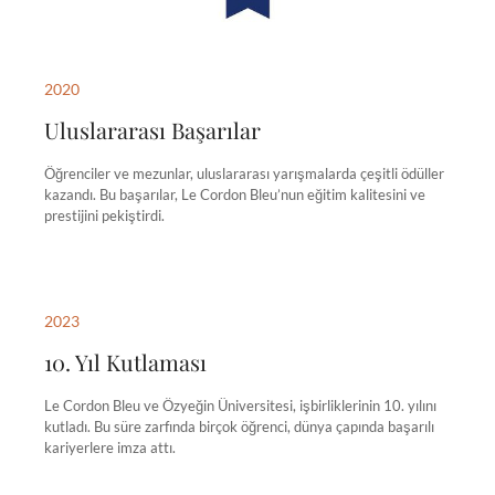
2020
Uluslararası Başarılar
Öğrenciler ve mezunlar, uluslararası yarışmalarda çeşitli ödüller
kazandı. Bu başarılar, Le Cordon Bleu’nun eğitim kalitesini ve
prestijini pekiştirdi.
2023
10. Yıl Kutlaması
Le Cordon Bleu ve Özyeğin Üniversitesi, işbirliklerinin 10. yılını
kutladı. Bu süre zarfında birçok öğrenci, dünya çapında başarılı
kariyerlere imza attı.