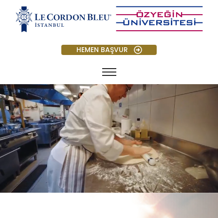
HEMEN BAŞVUR