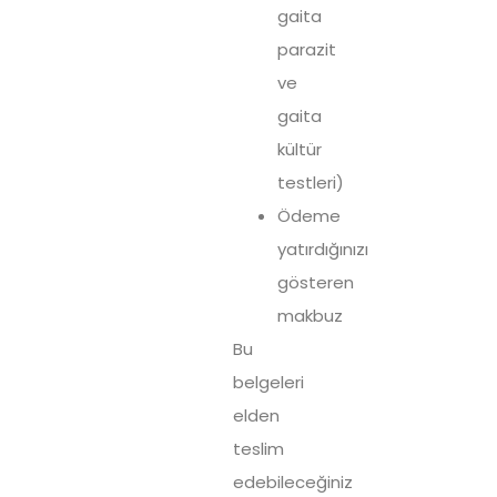
gaita
parazit
ve
gaita
kültür
testleri)
Ödeme
yatırdığınızı
gösteren
makbuz
Bu
belgeleri
elden
teslim
edebileceğiniz