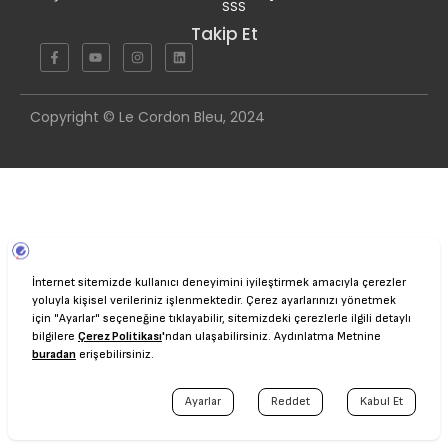
SSS
Takip Et
Copyright © Le Cordon Bleu, 2024
Bize Ulaşın